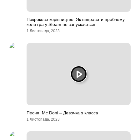
Покрокове керівництво: Як виправити проблему,
коли гра у Steam не запускається
1 Листопада, 2023
Песня: Mc Doni – Девочка s класса
1 Листопада, 2023