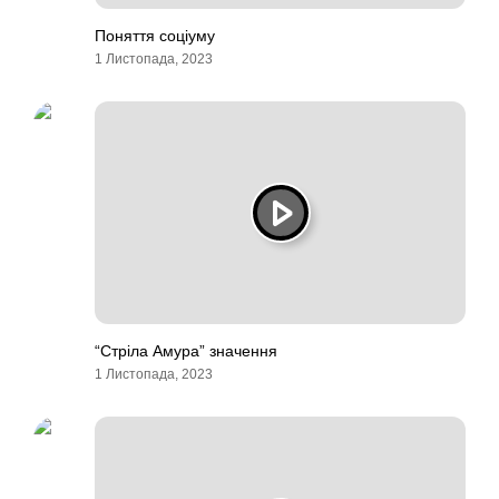
Поняття соціуму
1 Листопада, 2023
“Стріла Амура” значення
1 Листопада, 2023