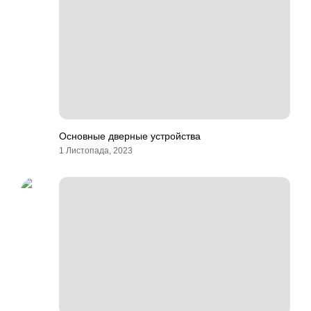
Основные дверные устройства
1 Листопада, 2023