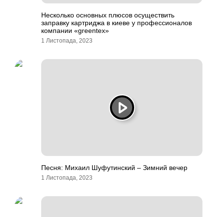
Несколько основных плюсов осуществить
заправку картриджа в киеве у профессионалов
компании «greentex»
1 Листопада, 2023
Песня: Михаил Шуфутинский – Зимний вечер
1 Листопада, 2023