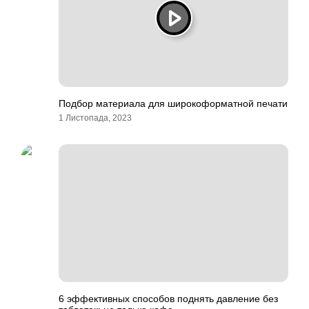
Подбор материала для широкоформатной печати
1 Листопада, 2023
6 эффективных способов поднять давление без