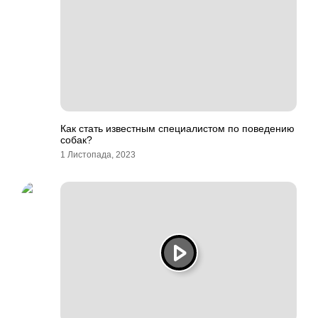
Как стать известным специалистом по поведению
собак?
1 Листопада, 2023