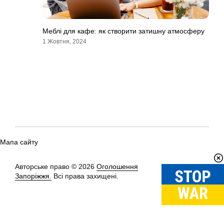
Меблі для кафе: як створити затишну атмосферу
1 Жовтня, 2024
Мапа сайту
Авторське право © 2026
Оголошення
Вгору
↑
Запоріжжя.
Всі права захищені.