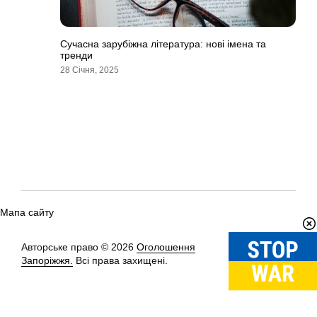
Сучасна зарубіжна література: нові імена та
тренди
28 Січня, 2025
Мапа сайту
Авторське право © 2026
Оголошення
Вгору
↑
Запоріжжя.
Всі права захищені.