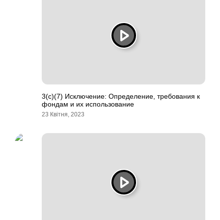
3(c)(7) Исключение: Определение, требования к
фондам и их использование
23 Квітня, 2023