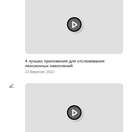
4 лучших приложения для отслеживания
пенсионных накоплений
13 Вересня, 2022