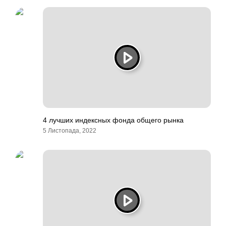
4 лучших индексных фонда общего рынка
5 Листопада, 2022