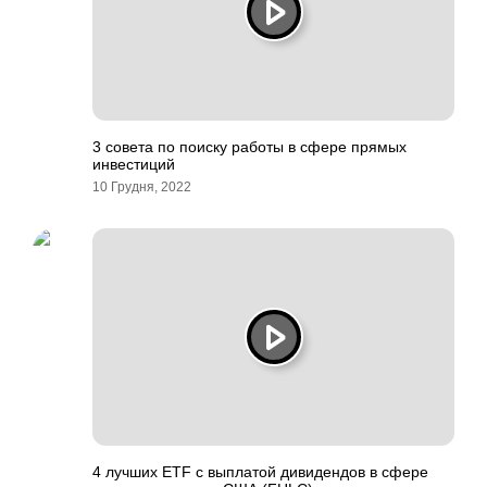
3 совета по поиску работы в сфере прямых
инвестиций
10 Грудня, 2022
4 лучших ETF с выплатой дивидендов в сфере