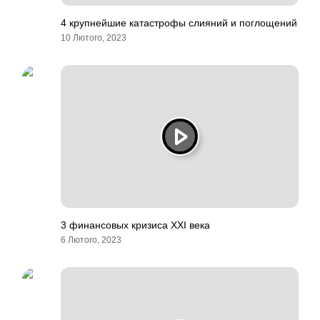
4 крупнейшие катастрофы слияний и поглощений
10 Лютого, 2023
3 финансовых кризиса XXI века
6 Лютого, 2023