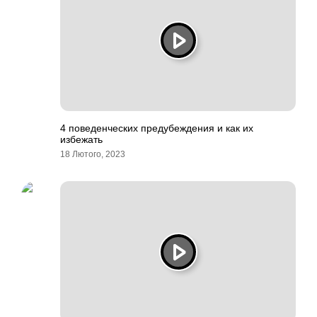
4 поведенческих предубеждения и как их
избежать
18 Лютого, 2023