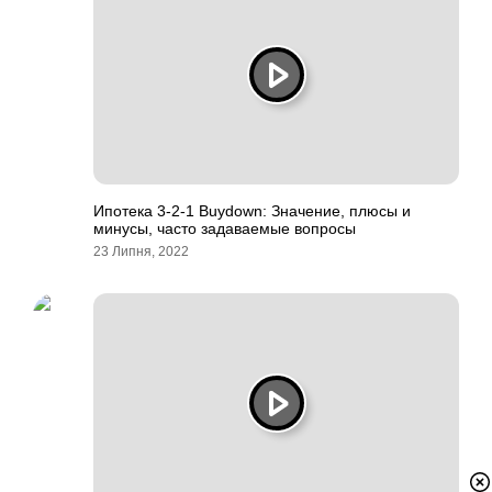
Ипотека 3-2-1 Buydown: Значение, плюсы и
минусы, часто задаваемые вопросы
23 Липня, 2022