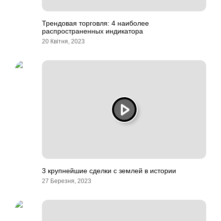
Трендовая торговля: 4 наиболее
распространенных индикатора
20 Квітня, 2023
3 крупнейшие сделки с землей в истории
27 Березня, 2023