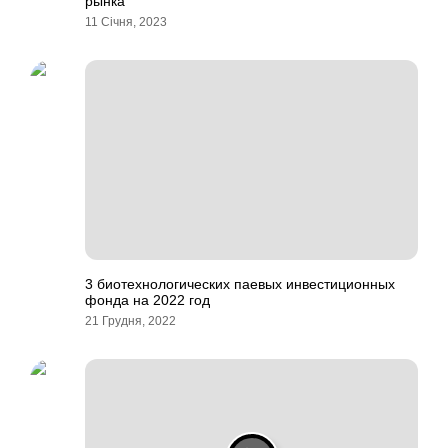
рынка
11 Січня, 2023
3 биотехнологических паевых инвестиционных
фонда на 2022 год
21 Грудня, 2022