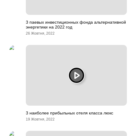
3 паевых инвестиционных фонда альтернативной
энергетики на 2022 год
26 Жовтня, 2022
3 наиболее прибыльных отеля класса люкс
19 Жовтня, 2022