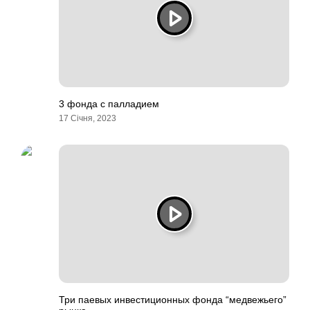
3 фонда с палладием
17 Січня, 2023
Три паевых инвестиционных фонда “медвежьего”