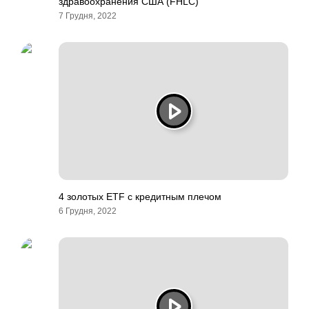
здравоохранения США (FHLC)
7 Грудня, 2022
4 золотых ETF с кредитным плечом
6 Грудня, 2022