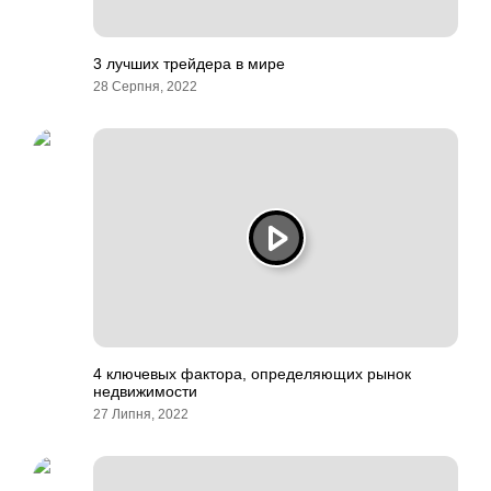
3 лучших трейдера в мире
28 Серпня, 2022
4 ключевых фактора, определяющих рынок
недвижимости
27 Липня, 2022