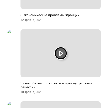
3 экономические проблемы Франции
12 Травня, 2023
3 способа воспользоваться преимуществами
рецессии
10 Травня, 2023