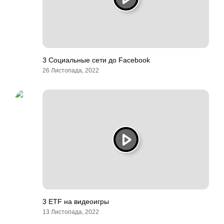
3 Социальные сети до Facebook
26 Листопада, 2022
3 ETF на видеоигры
13 Листопада, 2022