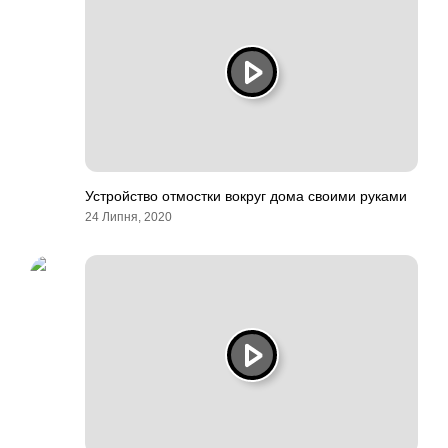
Устройство отмостки вокруг дома своими руками
24 Липня, 2020