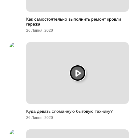
Как самостоятельно выполнить ремонт кровли
гаража
26 Липня, 2020
Куда девать сломанную бытовую технику?
26 Липня, 2020