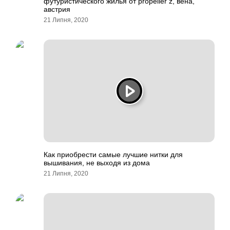
футуристического жилья от propeller z, вена,
австрия
21 Липня, 2020
Как приобрести самые лучшие нитки для
вышивания, не выходя из дома
21 Липня, 2020