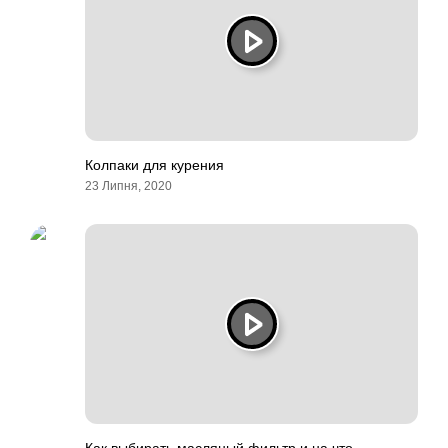
Колпаки для курения
23 Липня, 2020