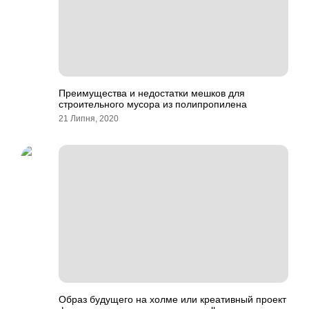
Преимущества и недостатки мешков для
строительного мусора из полипропилена
21 Липня, 2020
Образ будущего на холме или креативный проект