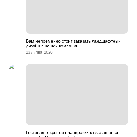
Вам непременно стоит заказать ландшафтный
дизайн в нашей компании
23 Липня, 2020
Гостиная открытой планировки от stefan antoni