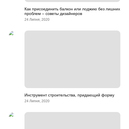
Как присоединить балкон или лоджию без лишних
проблем – советы дизайнеров
24 Липня, 2020
Инструмент строительства, придающий форму
24 Липня, 2020