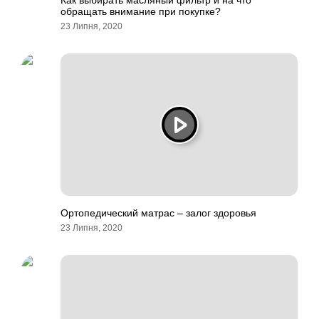
Как выбирать масляный фильтр и на что
обращать внимание при покупке?
23 Липня, 2020
Ортопедический матрас – залог здоровья
23 Липня, 2020