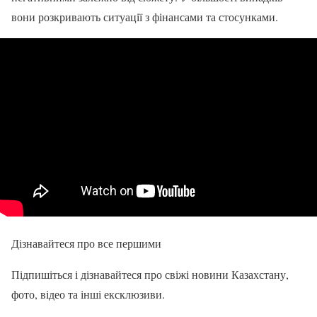
вони розкривають ситуації з фінансами та стосунками.
Дізнавайтеся про все першими
Підпишіться і дізнавайтеся про свіжі новини Казахстану,
фото, відео та інші ексклюзиви.