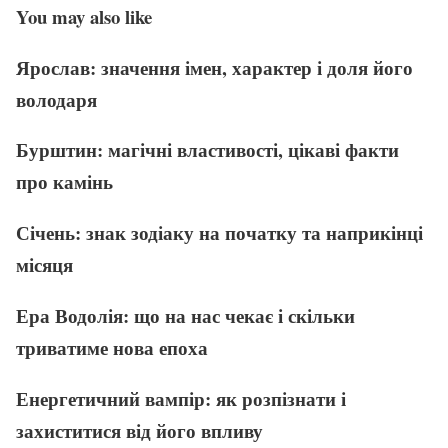
You may also like
Ярослав: значення імен, характер і доля його
володаря
Бурштин: магічні властивості, цікаві факти
про камінь
Січень: знак зодіаку на початку та наприкінці
місяця
Ера Водолія: що на нас чекає і скільки
триватиме нова епоха
Енергетичний вампір: як розпізнати і
захиститися від його впливу