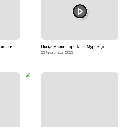
юансы и
Повідомлення про Іллю Муромця
23 Листопада, 2023