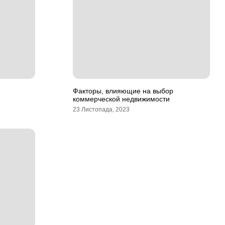
Факторы, влияющие на выбор
коммерческой недвижимости
23 Листопада, 2023