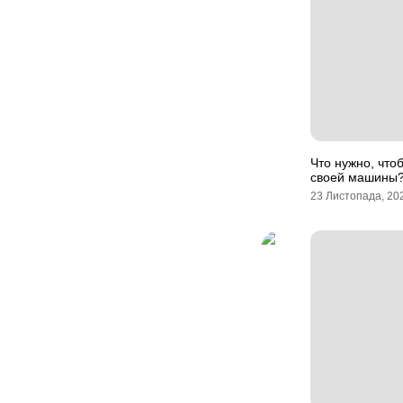
Что нужно, что
своей машины
23 Листопада, 20