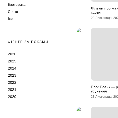
Езотерика
Фільми про май
Свята
картин
23 Листопада, 20
Їжа
ФІЛЬТР ЗА РОКАМИ
2026
2025
2024
2023
2022
Про: Бланк — р
2021
усунення
2020
23 Листопада, 20