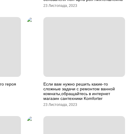
23 Листопада, 2023
го героя
Если вам нужно решить какие-то
сложные задачи с ремонтом ванной
комнаты,обращайтесь в интернет
магазин сантехники Komforter
23 Листопада, 2023