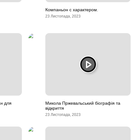
Компаньон с характером.
23 Листопада, 2023
ан для
Микола Пржевальський біографія та
відкриття
23 Листопада, 2023