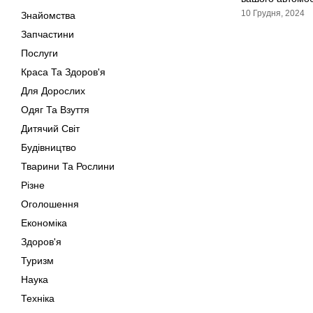
10 Грудня, 2024
Знайомства
Запчастини
Послуги
Краса Та Здоров'я
Для Дорослих
Одяг Та Взуття
Дитячий Світ
Будівництво
Тварини Та Рослини
Різне
Оголошення
Економіка
Здоров'я
Туризм
Наука
Техніка