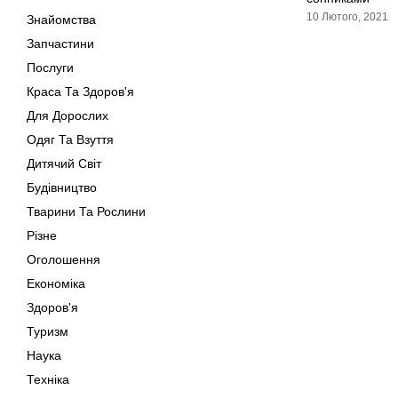
10 Лютого, 2021
Знайомства
Запчастини
Послуги
Краса Та Здоров'я
Для Дорослих
Одяг Та Взуття
Дитячий Світ
Будівництво
Тварини Та Рослини
Різне
Оголошення
Економіка
Здоров'я
Туризм
Наука
Техніка