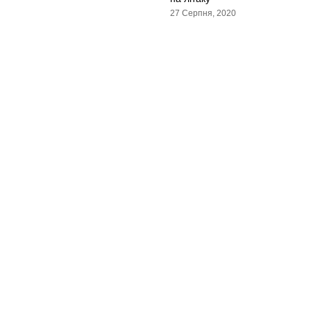
27 Серпня, 2020