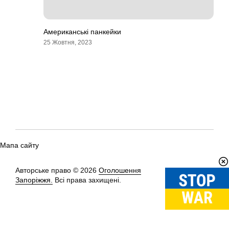
Американські панкейки
25 Жовтня, 2023
Мапа сайту
Авторське право © 2026
Оголошення
Вгору
↑
Запоріжжя.
Всі права захищені.