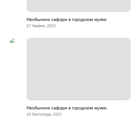
Необычное сафари в городском музее
27 Червня, 2023
Необычное сафари в городском музее.
10 Листопада, 2021