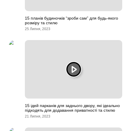
15 планів будиночків “зроби сам” для будь-якого
розміру та стилю
25 Липня, 2023
15 ідей парканів для заднього двору, які ідеально
підходять для додавання приватності та стилю
21 Липня, 2023