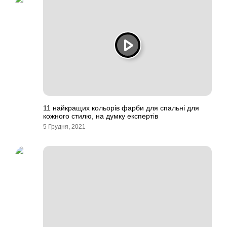
11 найкращих кольорів фарби для спальні для
кожного стилю, на думку експертів
5 Грудня, 2021