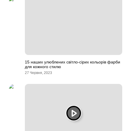
15 наших улюблених світло-сірих кольорів фарби
для кожного стилю
27 Червня, 2023