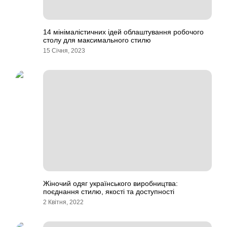
14 мінімалістичних ідей облаштування робочого
столу для максимального стилю
15 Січня, 2023
Жіночий одяг українського виробництва:
поєднання стилю, якості та доступності
2 Квітня, 2022