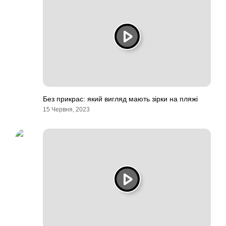
Без прикрас: який вигляд мають зірки на пляжі
15 Червня, 2023