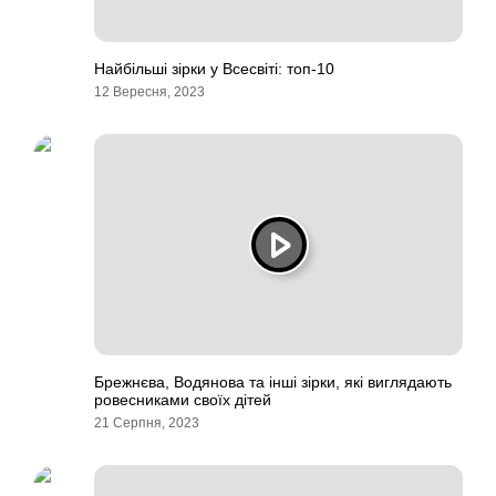
Найбільші зірки у Всесвіті: топ-10
12 Вересня, 2023
Брежнєва, Водянова та інші зірки, які виглядають
ровесниками своїх дітей
21 Серпня, 2023