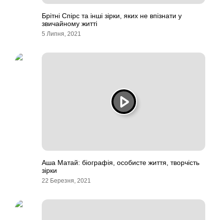
Брітні Спірс та інші зірки, яких не впізнати у
звичайному житті
5 Липня, 2021
Аша Матай: біографія, особисте життя, творчість
зірки
22 Березня, 2021