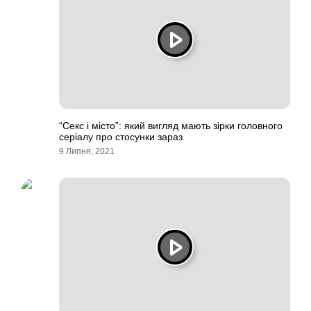
“Секс і місто”: який вигляд мають зірки головного
серіалу про стосунки зараз
9 Липня, 2021