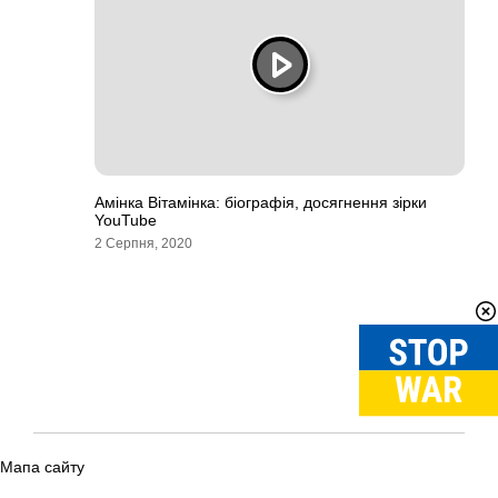
Амінка Вітамінка: біографія, досягнення зірки
YouTube
2 Серпня, 2020
Мапа сайту