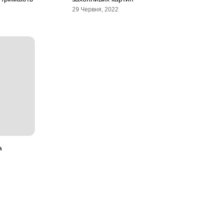
29 Червня, 2022
а