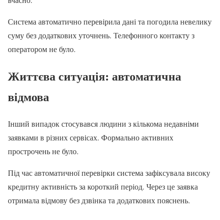
Система автоматично перевірила дані та погодила невелику
суму без додаткових уточнень. Телефонного контакту з
оператором не було.
Життєва ситуація: автоматична
відмова
Інший випадок стосувався людини з кількома недавніми
заявками в різних сервісах. Формально активних
прострочень не було.
Під час автоматичної перевірки система зафіксувала високу
кредитну активність за короткий період. Через це заявка
отримала відмову без дзвінка та додаткових пояснень.