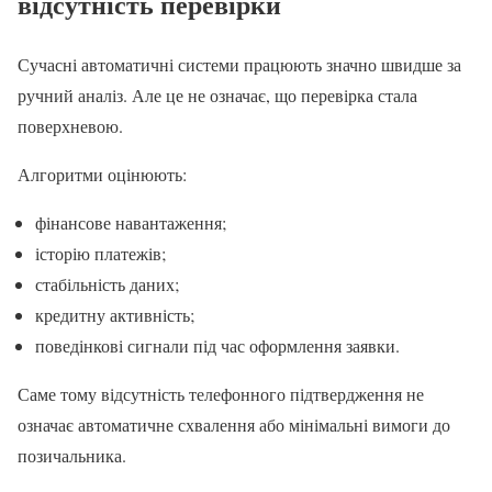
відсутність перевірки
Сучасні автоматичні системи працюють значно швидше за
ручний аналіз. Але це не означає, що перевірка стала
поверхневою.
Алгоритми оцінюють:
фінансове навантаження;
історію платежів;
стабільність даних;
кредитну активність;
поведінкові сигнали під час оформлення заявки.
Саме тому відсутність телефонного підтвердження не
означає автоматичне схвалення або мінімальні вимоги до
позичальника.