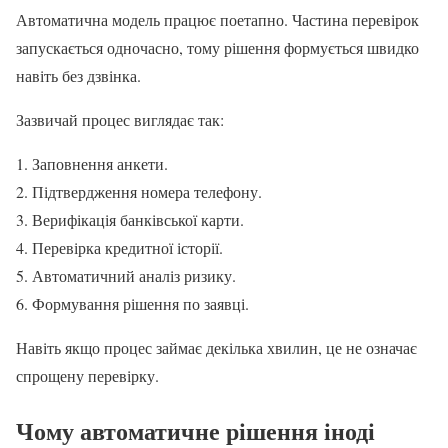
Автоматична модель працює поетапно. Частина перевірок
запускається одночасно, тому рішення формується швидко
навіть без дзвінка.
Зазвичай процес виглядає так:
Заповнення анкети.
Підтвердження номера телефону.
Верифікація банківської карти.
Перевірка кредитної історії.
Автоматичний аналіз ризику.
Формування рішення по заявці.
Навіть якщо процес займає декілька хвилин, це не означає
спрощену перевірку.
Чому автоматичне рішення іноді