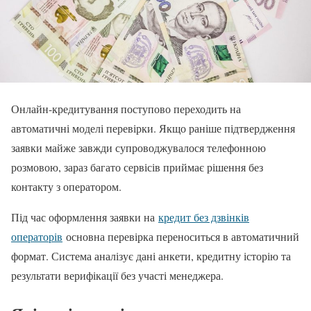
Онлайн-кредитування поступово переходить на
автоматичні моделі перевірки. Якщо раніше підтвердження
заявки майже завжди супроводжувалося телефонною
розмовою, зараз багато сервісів приймає рішення без
контакту з оператором.
Під час оформлення заявки на
кредит без дзвінків
операторів
основна перевірка переноситься в автоматичний
формат. Система аналізує дані анкети, кредитну історію та
результати верифікації без участі менеджера.