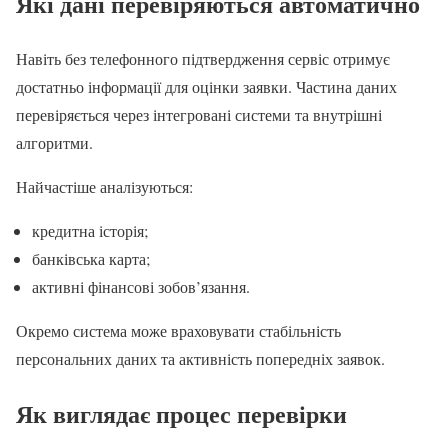
Які дані перевіряються автоматично
Навіть без телефонного підтвердження сервіс отримує
достатньо інформації для оцінки заявки. Частина даних
перевіряється через інтегровані системи та внутрішні
алгоритми.
Найчастіше аналізуються:
кредитна історія;
банківська карта;
активні фінансові зобов’язання.
Окремо система може враховувати стабільність
персональних даних та активність попередніх заявок.
Як виглядає процес перевірки